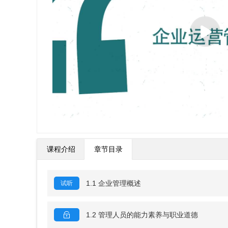
00:00
/
16:30
课程介绍
章节目录
1.1 企业管理概述
试听
1.2 管理人员的能力素养与职业道德