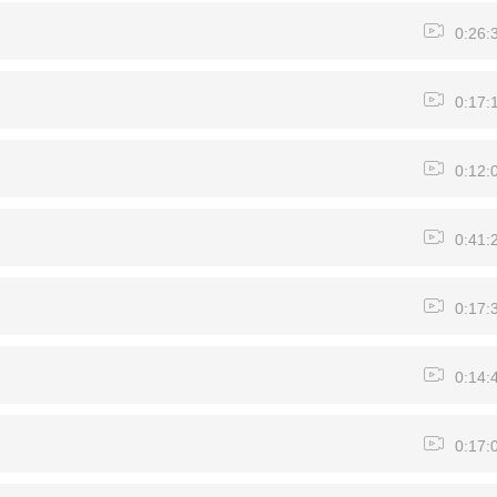
0:26:
0:17:
0:12:
0:41:
0:17:
0:14:
0:17: