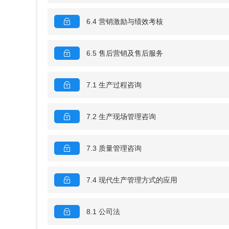
6.4 营销激励与绩效考核
6.5 售后营销及售后服务
7.1 生产过程咨询
7.2 生产现场管理咨询
7.3 质量管理咨询
7.4 现代生产管理方式的应用
8.1 公司法