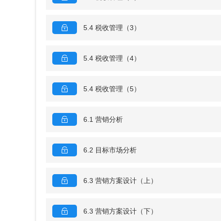
5.4 税收管理（3）
5.4 税收管理（4）
5.4 税收管理（5）
6.1 营销分析
6.2 目标市场分析
6.3 营销方案设计（上）
6.3 营销方案设计（下）