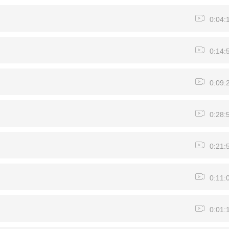
0:04:
0:14:
0:09:
0:28:
0:21:
0:11:
0:01: