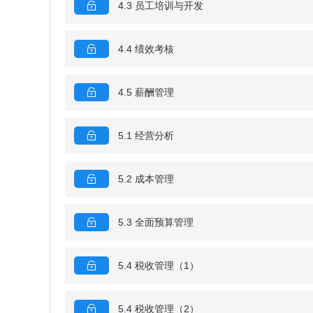
4.3 员工培训与开发
4.4 绩效考核
4.5 薪酬管理
5.1 经营分析
5.2 成本管理
5.3 全面预算管理
5.4 税收管理（1）
5.4 税收管理（2）