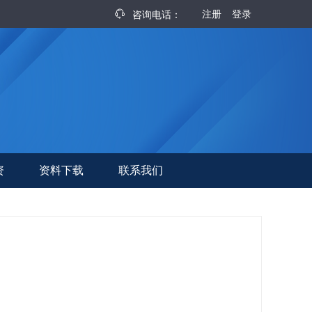
注册
登录
咨询电话：
资
资料下载
联系我们