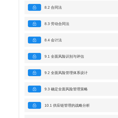
8.2 合同法
8.3 劳动合同法
8.4 会计法
9.1 全面风险识别与评估
9.2 全面风险管理体系设计
9.3 确定全面风险管理策略
10.1 供应链管理的战略分析