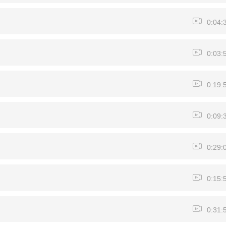
0:04:
0:03:
0:19:
0:09:
0:29:
0:15:
0:31: