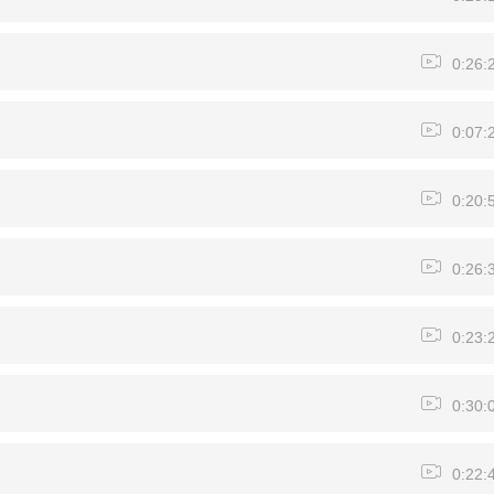
0:26:
0:07:
0:20:
0:26:
0:23:
0:30:
0:22: