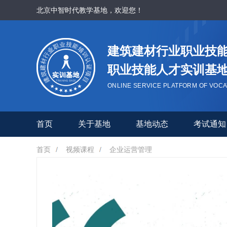
北京中智时代教学基地，欢迎您！
建筑建材行业职业技
职业技能人才实训基
ONLINE SERVICE PLATFORM OF VOCA
首页
关于基地
基地动态
考试通知
首页
视频课程
企业运营管理