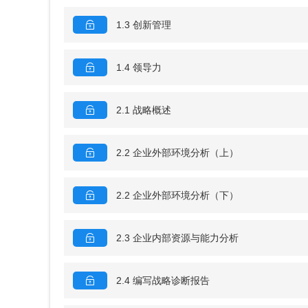
1.3 创新管理
1.4 领导力
2.1 战略概述
2.2 企业外部环境分析（上）
2.2 企业外部环境分析（下）
2.3 企业内部资源与能力分析
2.4 编写战略诊断报告