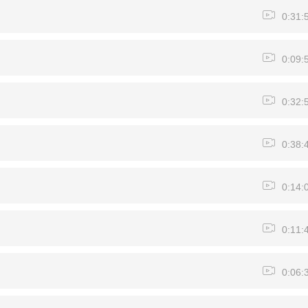
0:31:
0:09:
0:32:
0:38:
0:14:
0:11:
0:06: