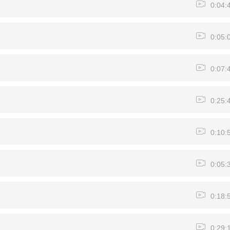
0:04:
0:05:
0:07:
0:25:
0:10:
0:05:
0:18:
0:29: