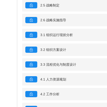
2.5 战略制定
2.6 战略实施指导
3.1 组织运行现状分析
3.2 组织方案设计
3.3 流程优化与制度设计
4.1 人力资源规划
4.2 工作分析